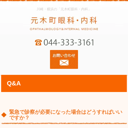
川崎・横浜の「元木町眼科・内科」
Q&A
緊急で診察が必要になった場合はどうすればいい
ですか？