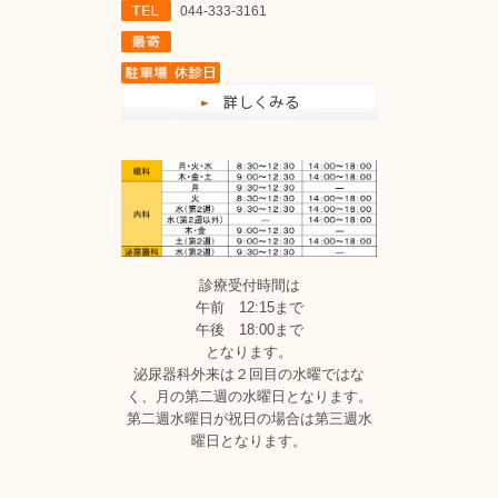
044-333-3161
診療受付時間は
午前 12:15まで
午後 18:00まで
となります。
泌尿器科外来は２回目の水曜ではな
く、月の第二週の水曜日となります。
第二週水曜日が祝日の場合は第三週水
曜日となります。