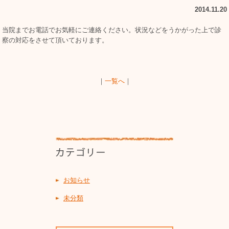
2014.11.20
当院までお電話でお気軽にご連絡ください。状況などをうかがった上で診
察の対応をさせて頂いております。
｜
一覧へ
｜
お知らせ
未分類