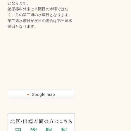
となります。
泌尿器科外来は２回目の水曜ではな
く、月の第二週の水曜日となります。
第二週水曜日が祝日の場合は第三週水
曜日となります。