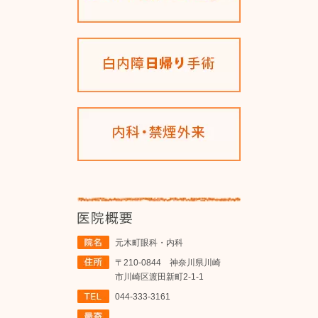
元木町眼科・内科
〒210-0844 神奈川県川崎
市川崎区渡田新町2-1-1
044-333-3161