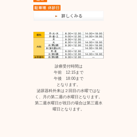
診療受付時間は
午前 12:15まで
午後 18:00まで
となります。
泌尿器科外来は２回目の水曜ではな
く、月の第二週の水曜日となります。
第二週水曜日が祝日の場合は第三週水
曜日となります。