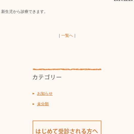
新生児から診療できます。
｜
一覧へ
｜
お知らせ
未分類