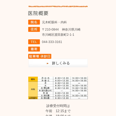
元木町眼科・内科
〒210-0844 神奈川県川崎
市川崎区渡田新町2-1-1
044-333-3161
診療受付時間は
午前 12:15まで