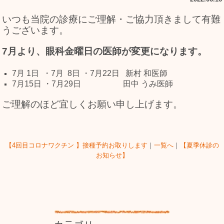
いつも当院の診療にご理解・ご協力頂きまして有難
うございます。
7月より、眼科金曜日の医師が変更になります。
7月 1日 ・7月 8日 ・7月22日 新村 和医師
7月15日 ・7月29日 田中 うみ医師
ご理解のほど宜しくお願い申し上げます。
【4回目コロナワクチン 】接種予約お取りします
｜
一覧へ
｜
【夏季休診の
お知らせ】