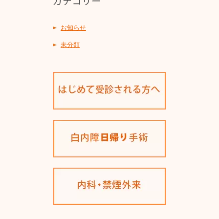
お知らせ
未分類