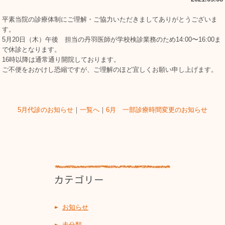
平素当院の診療体制にご理解・ご協力いただきましてありがとうございま
す。
5月20日（木）午後 担当の丹羽医師が学校検診業務のため14:00〜16:00ま
で休診となります。
16時以降は通常通り開院しております。
ご不便をおかけし恐縮ですが、ご理解のほど宜しくお願い申し上げます。
5月代診のお知らせ
｜
一覧へ
｜
6月 一部診療時間変更のお知らせ
お知らせ
未分類