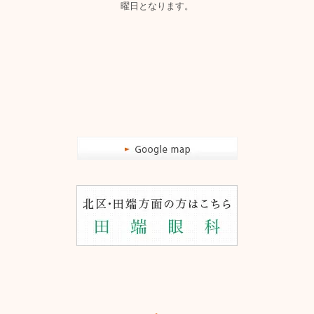
曜日となります。