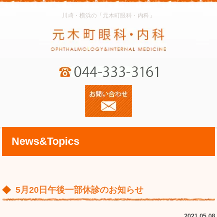
川崎・横浜の「元木町眼科・内科」
News&Topics
5月20日午後一部休診のお知らせ
2021.05.08