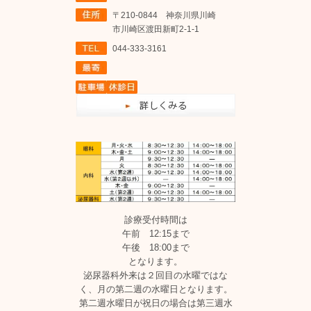
〒210-0844 神奈川県川崎
市川崎区渡田新町2-1-1
044-333-3161
診療受付時間は
午前 12:15まで
午後 18:00まで
となります。
泌尿器科外来は２回目の水曜ではな
く、月の第二週の水曜日となります。
第二週水曜日が祝日の場合は第三週水