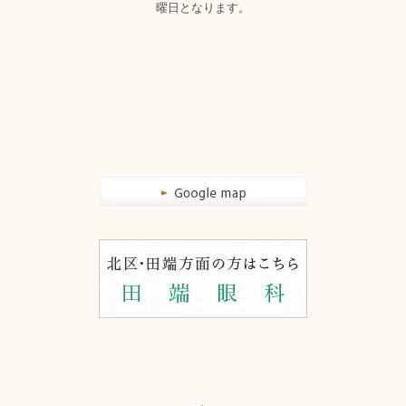
曜日となります。