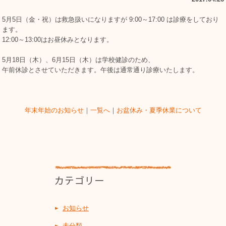
5月5日（金・祝）は救急扱いになりますが 9:00～17:00 は診療をしており
ます。
12:00～13:00はお昼休みとなります。
5月18日（木）、6月15日（木）は学校健診のため、
午前休診とさせていただきます。午後は通常通り診療いたします。
年末年始のお知らせ
｜
一覧へ
｜
お盆休み・夏季休業について
お知らせ
未分類