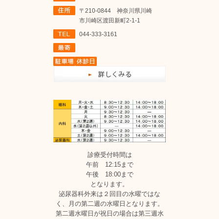
〒210-0844 神奈川県川崎
市川崎区渡田新町2-1-1
044-333-3161
診療受付時間は
午前 12:15まで
午後 18:00まで
となります。
泌尿器科外来は２回目の水曜ではな
く、月の第二週の水曜日となります。
第二週水曜日が祝日の場合は第三週水