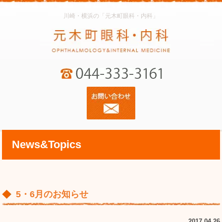
川崎・横浜の「元木町眼科・内科」
News&Topics
5・6月のお知らせ
2017.04.26