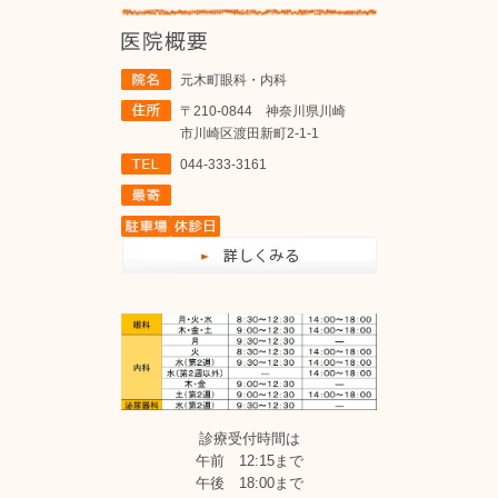
元木町眼科・内科
〒210-0844 神奈川県川崎
市川崎区渡田新町2-1-1
044-333-3161
診療受付時間は
午前 12:15まで
午後 18:00まで