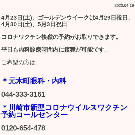
2022.04.19
4月23日(土)、ゴールデンウイークは4月29日祝日、
4月30日(土)、5月3日祝日
コロナワクチン接種の予約がお取りできます。
平日も内科診療時間内に接種が可能です。
ご希望の方は、
＊元木町眼科・内科
044-333-3161
＊川崎市新型コロナウイルスワクチン
予約コールセンター
0120-654-478