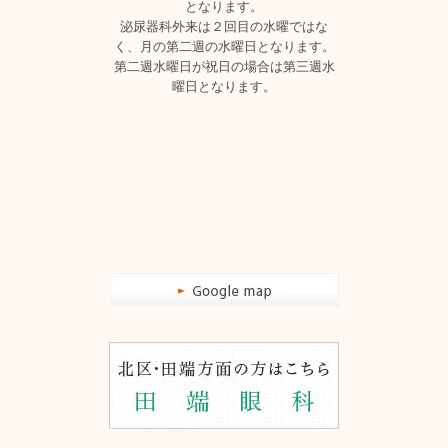
となります。
泌尿器科外来は２回目の水曜ではな
く、月の第二週の水曜日となります。
第二週水曜日が祝日の場合は第三週水
曜日となります。