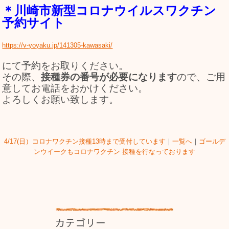
＊川崎市新型コロナウイルスワクチン
予約サイト
https://v-yoyaku.jp/141305-kawasaki/
にて予約をお取りください。
その際、
接種券の番号が必要になります
ので、ご用
意してお電話をおかけください。
よろしくお願い致します。
4/17(日）コロナワクチン接種13時まで受付しています
｜
一覧へ
｜
ゴールデ
ンウイークもコロナワクチン 接種を行なっております