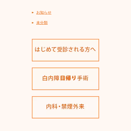
お知らせ
未分類