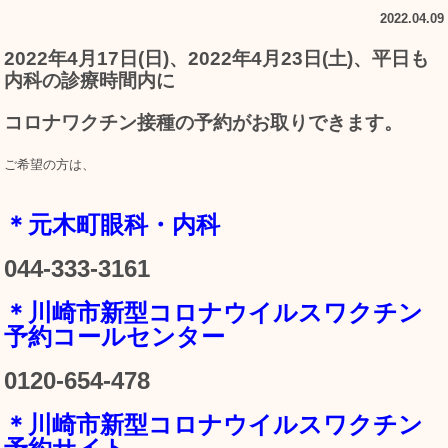
2022.04.09
2022年4月17日(日)、2022年4月23日(土)、平日も
内科の診療時間内に
コロナワクチン接種の予約がお取りできます。
ご希望の方は、
＊元木町眼科・内科
044-333-3161
＊川崎市新型コロナウイルスワクチン
予約コールセンター
0120-654-478
＊川崎市新型コロナウイルスワクチン