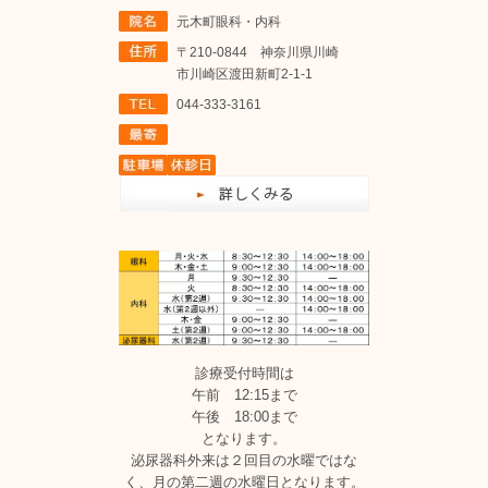
元木町眼科・内科
〒210-0844 神奈川県川崎
市川崎区渡田新町2-1-1
044-333-3161
診療受付時間は
午前 12:15まで
午後 18:00まで
となります。
泌尿器科外来は２回目の水曜ではな
く、月の第二週の水曜日となります。