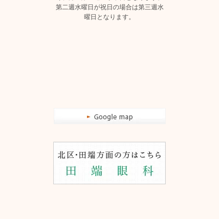
第二週水曜日が祝日の場合は第三週水
曜日となります。