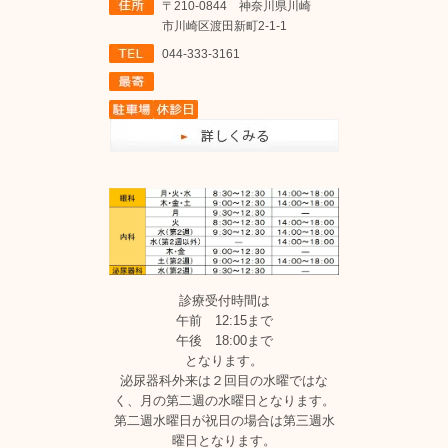
〒210-0844 神奈川県川崎
市川崎区渡田新町2-1-1
044-333-3161
診療受付時間は
午前 12:15まで
午後 18:00まで
となります。
泌尿器科外来は２回目の水曜ではな
く、月の第二週の水曜日となります。
第二週水曜日が祝日の場合は第三週水
曜日となります。