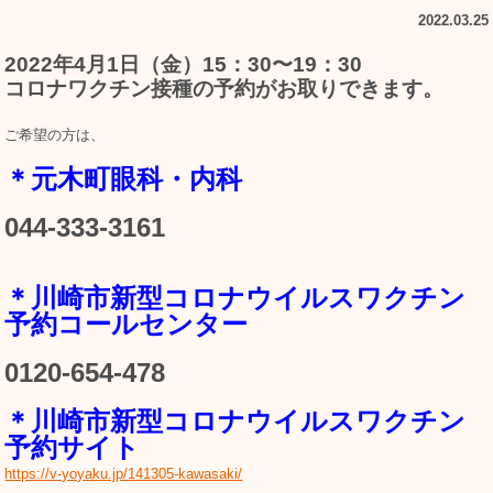
2022.03.25
2022年4月1日（金）15：30〜19：30
コロナワクチン接種の予約がお取りできます。
ご希望の方は、
＊元木町眼科・内科
044-333-3161
＊川崎市新型コロナウイルスワクチン
予約コールセンター
0120-654-478
＊川崎市新型コロナウイルスワクチン
予約サイト
https://v-yoyaku.jp/141305-kawasaki/