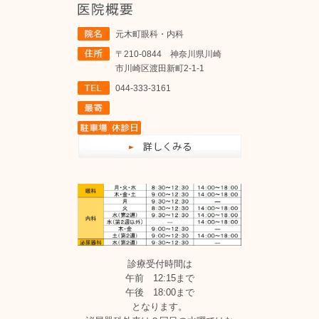
元木町眼科・内科
〒210-0844 神奈川県川崎
市川崎区渡田新町2-1-1
044-333-3161
診療受付時間は
午前 12:15まで
午後 18:00まで
となります。