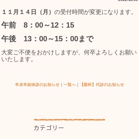
１１月１４日（月）
の受付時間が変更になります。
午前 8：00～12：15
午後 13：00～15：00まで
大変ご不便をおかけしますが、何卒よろしくお願い
いたします。
年末年始休診のお知らせ
｜
一覧へ
｜
【眼科】代診のお知らせ