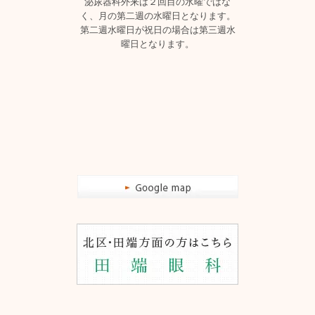
泌尿器科外来は２回目の水曜ではな
く、月の第二週の水曜日となります。
第二週水曜日が祝日の場合は第三週水
曜日となります。