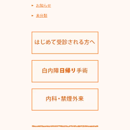
お知らせ
未分類