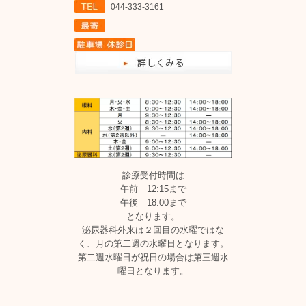
044-333-3161
診療受付時間は
午前 12:15まで
午後 18:00まで
となります。
泌尿器科外来は２回目の水曜ではな
く、月の第二週の水曜日となります。
第二週水曜日が祝日の場合は第三週水
曜日となります。