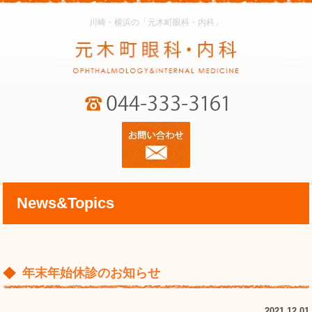
川崎・横浜の「元木町眼科・内科」
News&Topics
年末年始休診のお知らせ
2021.12.01