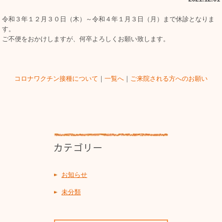
令和３年１２月３０日（木）～令和４年１月３日（月）まで休診となりま
す。
ご不便をおかけしますが、何卒よろしくお願い致します。
コロナワクチン接種について
｜
一覧へ
｜
ご来院される方へのお願い
お知らせ
未分類