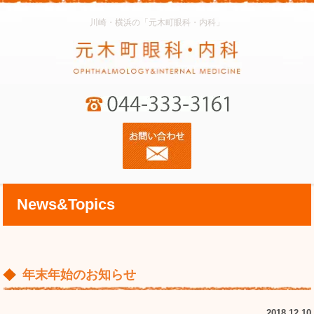
川崎・横浜の「元木町眼科・内科」
News&Topics
年末年始のお知らせ
2018.12.10