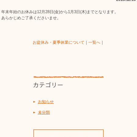
年末年始のお休みは12月28日(金)から1月3日(木)までとなります。
あらかじめご了承くださいませ。
お盆休み・夏季休業について
｜
一覧へ
｜
お知らせ
未分類