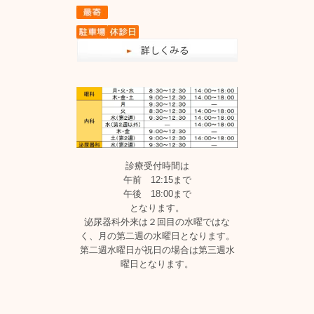
診療受付時間は
午前 12:15まで
午後 18:00まで
となります。
泌尿器科外来は２回目の水曜ではな
く、月の第二週の水曜日となります。
第二週水曜日が祝日の場合は第三週水
曜日となります。