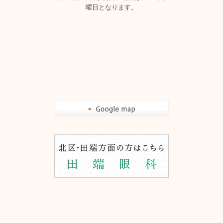
曜日となります。