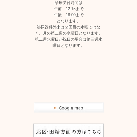
診療受付時間は
午前 12:15まで
午後 18:00まで
となります。
泌尿器科外来は２回目の水曜ではな
く、月の第二週の水曜日となります。
第二週水曜日が祝日の場合は第三週水
曜日となります。