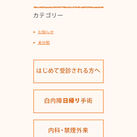
お知らせ
未分類