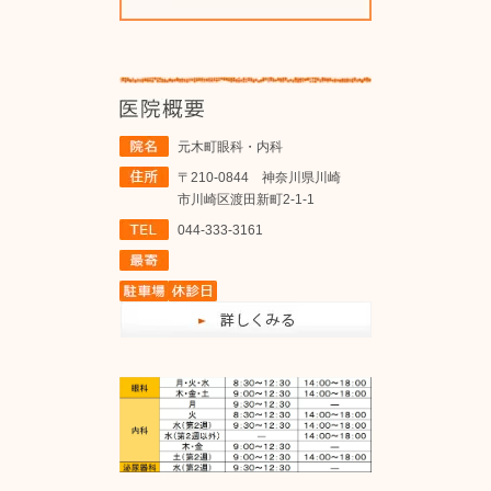
元木町眼科・内科
〒210-0844 神奈川県川崎
市川崎区渡田新町2-1-1
044-333-3161