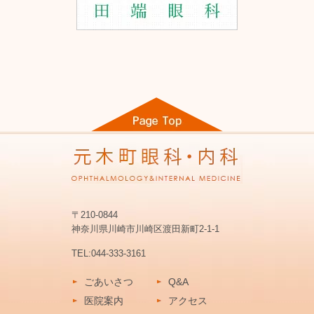
〒210-0844
神奈川県川崎市川崎区渡田新町2-1-1
TEL:
044-333-3161
ごあいさつ
Q&A
医院案内
アクセス