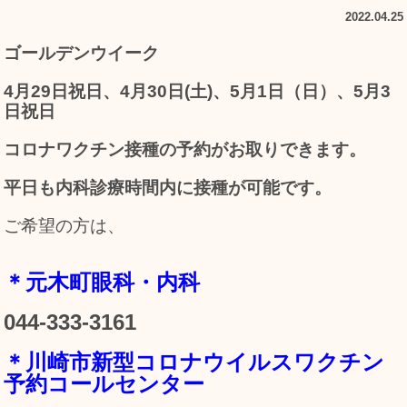
2022.04.25
ゴールデンウイーク
4月29日祝日、4月30日(土)、5月1日（日）、5月3
日祝日
コロナワクチン接種の予約がお取りできます。
平日も内科診療時間内に接種が可能です。
ご希望の方は、
＊元木町眼科・内科
044-333-3161
＊川崎市新型コロナウイルスワクチン
予約コールセンター