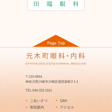
〒210-0844
神奈川県川崎市川崎区渡田新町2-1-1
TEL:
044-333-3161
ごあいさつ
Q&A
医院案内
アクセス