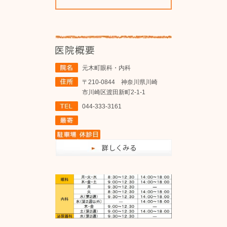
元木町眼科・内科
〒210-0844 神奈川県川崎
市川崎区渡田新町2-1-1
044-333-3161