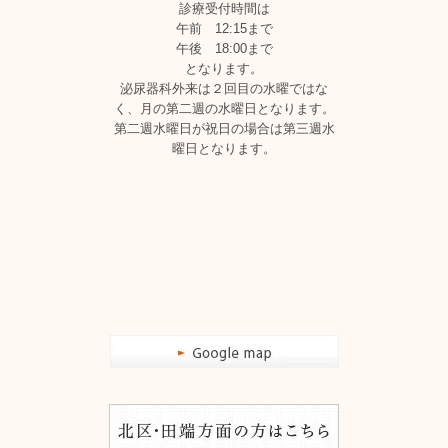
診療受付時間は
午前 12:15まで
午後 18:00まで
となります。
泌尿器科外来は２回目の水曜ではな
く、月の第二週の水曜日となります。
第二週水曜日が祝日の場合は第三週水
曜日となります。