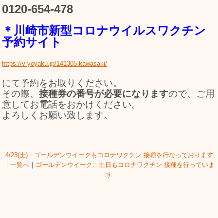
0120-654-478
＊川崎市新型コロナウイルスワクチン
予約サイト
https://v-yoyaku.jp/141305-kawasaki/
にて予約をお取りください。
その際、
接種券の番号が必要になります
ので、ご用
意してお電話をおかけください。
よろしくお願い致します。
4/23(土)・ゴールデンウイークもコロナワクチン 接種を行なっております
｜
一覧へ
｜
ゴールデンウイーク、土日もコロナワクチン 接種を行っていま
す