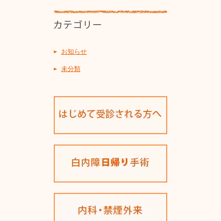
お知らせ
未分類