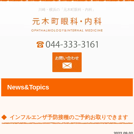
川崎・横浜の「元木町眼科・内科」
News&Topics
インフルエンザ予防接種のご予約お取りできます
2022.09.02