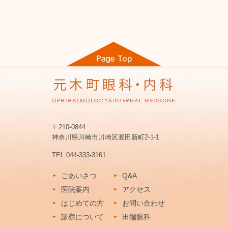
〒210-0844
神奈川県川崎市川崎区渡田新町2-1-1
TEL:
044-333-3161
ごあいさつ
Q&A
医院案内
アクセス
はじめての方
お問い合わせ
診察について
田端眼科