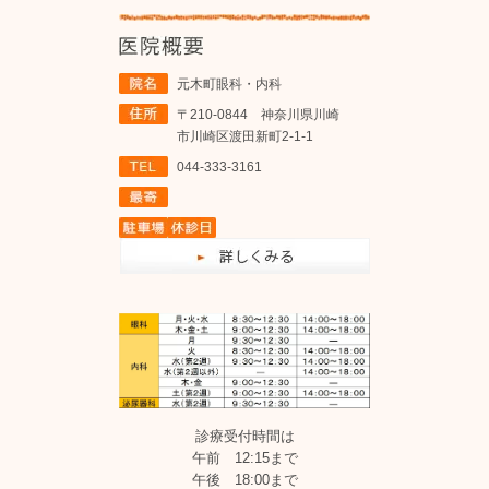
元木町眼科・内科
〒210-0844 神奈川県川崎
市川崎区渡田新町2-1-1
044-333-3161
診療受付時間は
午前 12:15まで
午後 18:00まで