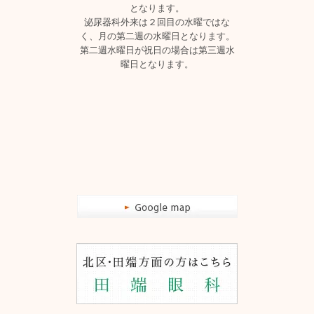
となります。
泌尿器科外来は２回目の水曜ではな
く、月の第二週の水曜日となります。
第二週水曜日が祝日の場合は第三週水
曜日となります。