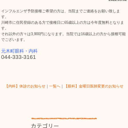
インフルエンザ予防接種ご希望の方は、当院までご連絡をお願い致しま
す。
川崎市に住民登録のある方で接種日に65歳以上の方は今年度無料となりま
す。
それ以外の方々は3,900円になります。当院では16歳以上の方から接種可能
でございます。
元木町眼科・内科
044-333-3161
【内科】休診のお知らせ
｜
一覧へ
｜
【眼科】金曜日医師変更のお知らせ