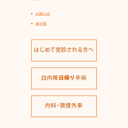
お知らせ
未分類