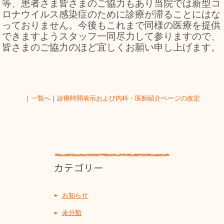
等、患者さま皆さまのご協力もあり当院では新型コ
ロナウイルス感染症のために診療が滞ることにはな
っておりません。今後もこれまで同様の医療を提供
できますようスタッフ一同尽力して参りますので、
皆さまのご協力のほど宜しくお願い申し上げます。
｜
一覧へ
｜
診療時間表示および内科・医師紹介ページの改定
お知らせ
未分類