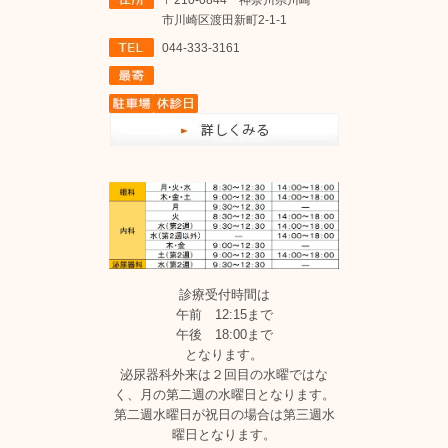
〒210-0844 神奈川県川崎
市川崎区渡田新町2-1-1
044-333-3161
診療受付時間は
午前 12:15まで
午後 18:00まで
となります。
泌尿器科外来は２回目の水曜ではな
く、月の第二週の水曜日となります。
第二週水曜日が祝日の場合は第三週水
曜日となります。