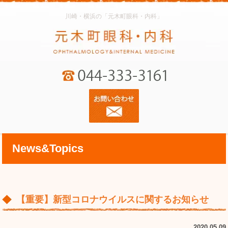
川崎・横浜の「元木町眼科・内科」
News&Topics
【重要】新型コロナウイルスに関するお知らせ
2020.05.09