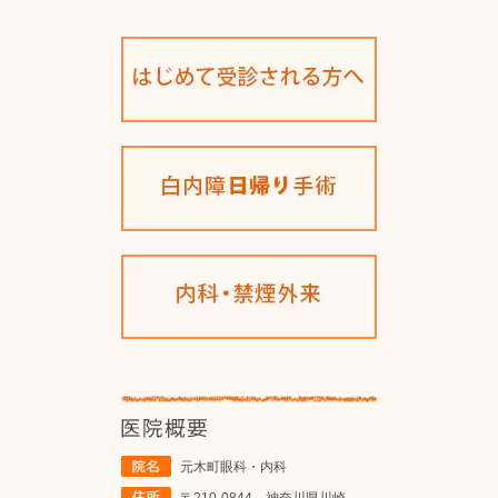
元木町眼科・内科