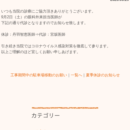
いつも当院の診療にご協力頂きありがとうございます。
9月2日（土）の眼科外来担当医師が
下記の通り代診となりますのでお知らせ致します。
休診：丹羽智恵医師⇒代診：宮坂医師
引き続き当院ではコロナウイルス感染対策を徹底して参ります。
以上ご理解のほど宜しくお願い申しあげます。
工事期間中の駐車場移動のお願い
｜
一覧へ
｜
夏季休診のお知らせ