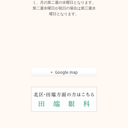
く、月の第二週の水曜日となります。
第二週水曜日が祝日の場合は第三週水
曜日となります。