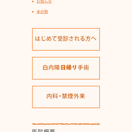
お知らせ
未分類