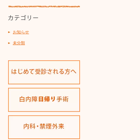
お知らせ
未分類