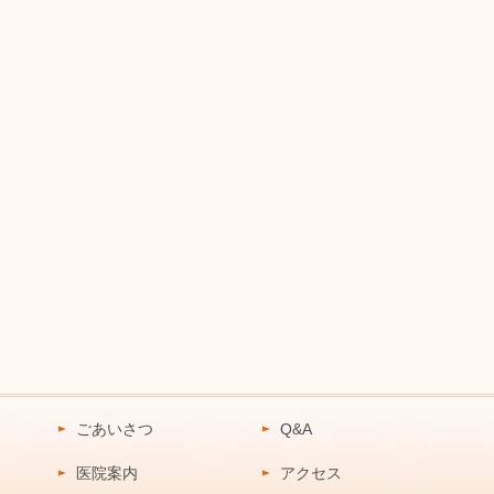
ごあいさつ
Q&A
医院案内
アクセス