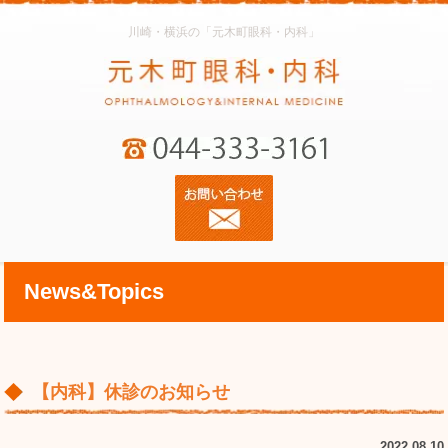
川崎・横浜の「元木町眼科・内科」
News&Topics
【内科】休診のお知らせ
2022.08.10