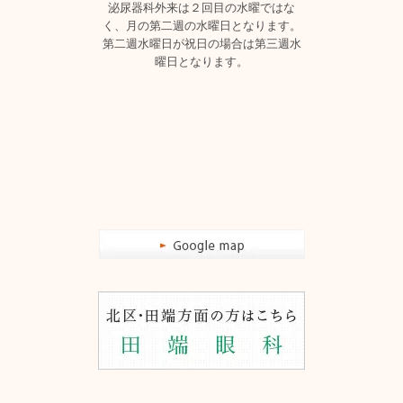
泌尿器科外来は２回目の水曜ではな
く、月の第二週の水曜日となります。
第二週水曜日が祝日の場合は第三週水
曜日となります。