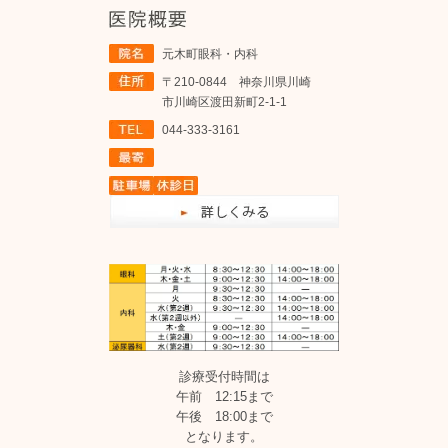
元木町眼科・内科
〒210-0844 神奈川県川崎
市川崎区渡田新町2-1-1
044-333-3161
診療受付時間は
午前 12:15まで
午後 18:00まで
となります。