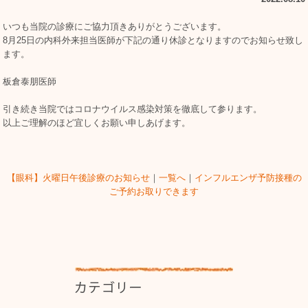
いつも当院の診療にご協力頂きありがとうございます。
8月25日の内科外来担当医師が下記の通り休診となりますのでお知らせ致し
ます。
板倉泰朋医師
引き続き当院ではコロナウイルス感染対策を徹底して参ります。
以上ご理解のほど宜しくお願い申しあげます。
【眼科】火曜日午後診療のお知らせ
｜
一覧へ
｜
インフルエンザ予防接種の
ご予約お取りできます