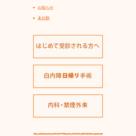
お知らせ
未分類