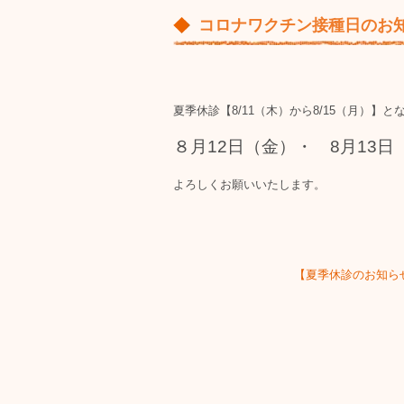
コロナワクチン接種日のお
夏季休診【8/11（木）から8/15（月）
８月12日（金）・ 8月13日
よろしくお願いいたします。
【夏季休診のお知ら