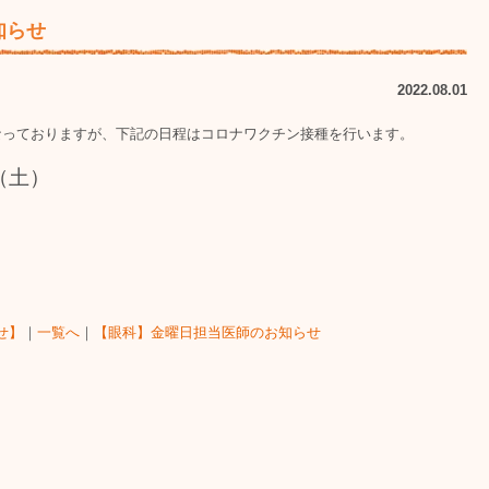
知らせ
2022.08.01
】となっておりますが、下記の日程はコロナワクチン接種を行います。
（土）
せ】
｜
一覧へ
｜
【眼科】金曜日担当医師のお知らせ