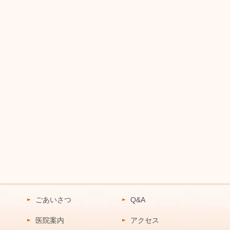
ごあいさつ
Q&A
医院案内
アクセス